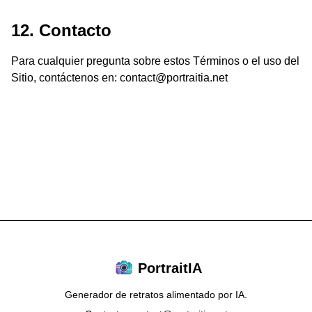
12. Contacto
Para cualquier pregunta sobre estos Términos o el uso del
Sitio, contáctenos en: contact@portraitia.net
PortraitIA
Generador de retratos alimentado por IA.