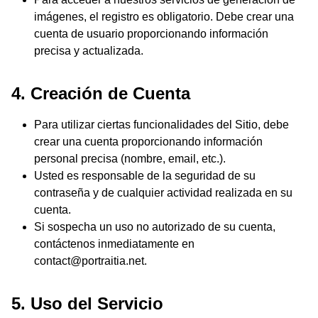
imágenes, el registro es obligatorio. Debe crear una
cuenta de usuario proporcionando información
precisa y actualizada.
4. Creación de Cuenta
Para utilizar ciertas funcionalidades del Sitio, debe
crear una cuenta proporcionando información
personal precisa (nombre, email, etc.).
Usted es responsable de la seguridad de su
contraseña y de cualquier actividad realizada en su
cuenta.
Si sospecha un uso no autorizado de su cuenta,
contáctenos inmediatamente en
contact@portraitia.net.
5. Uso del Servicio