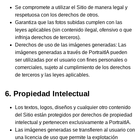
Se compromete a utilizar el Sitio de manera legal y
respetuosa con los derechos de otros.
Garantiza que las fotos subidas cumplen con las
leyes aplicables (sin contenido ilegal, ofensivo o que
infrinja derechos de terceros).
Derechos de uso de las imágenes generadas: Las
imágenes generadas a través de PortraitIA pueden
ser utilizadas por el usuario con fines personales o
comerciales, sujeto al cumplimiento de los derechos
de terceros y las leyes aplicables.
6. Propiedad Intelectual
Los textos, logos, diseños y cualquier otro contenido
del Sitio están protegidos por derechos de propiedad
intelectual y pertenecen exclusivamente a PortraitIA.
Las imágenes generadas se transfieren al usuario con
una licencia de uso que permite la explotación