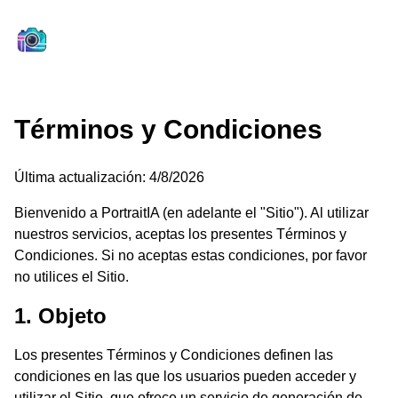
Términos y Condiciones
Última actualización
:
4/8/2026
Bienvenido a PortraitIA (en adelante el "Sitio"). Al utilizar
nuestros servicios, aceptas los presentes Términos y
Condiciones. Si no aceptas estas condiciones, por favor
no utilices el Sitio.
1. Objeto
Los presentes Términos y Condiciones definen las
condiciones en las que los usuarios pueden acceder y
utilizar el Sitio, que ofrece un servicio de generación de