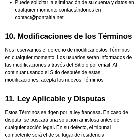
Puede solicitar la eliminación de su cuenta y datos en
cualquier momento contactándonos en
contact@portraitia.net.
10. Modificaciones de los Términos
Nos reservamos el derecho de modificar estos Términos
en cualquier momento. Los usuarios serán informados de
las modificaciones a través del Sitio o por email. Al
continuar usando el Sitio después de estas
modificaciones, acepta los nuevos Términos.
11. Ley Aplicable y Disputas
Estos Términos se rigen por la ley francesa. En caso de
disputa, se buscará una solución amistosa antes de
cualquier acción legal. En su defecto, el tribunal
competente será el de su lugar de residencia.