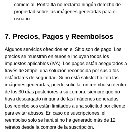
comercial. PortraitIA no reclama ningún derecho de
propiedad sobre las imágenes generadas para el
usuario.
7. Precios, Pagos y Reembolsos
Algunos servicios ofrecidos en el Sitio son de pago. Los
precios se muestran en euros e incluyen todos los
impuestos aplicables (IVA). Los pagos están asegurados a
través de Stripe, una solución reconocida por sus altos
estándares de seguridad. Si no está satisfecho con las
imágenes generadas, puede solicitar un reembolso dentro
de los 30 días posteriores a su compra, siempre que no
haya descargado ninguna de las imágenes generadas.
Los reembolsos están limitados a una solicitud por cliente
para evitar abusos. En caso de suscripciones, el
reembolso solo se hará si no ha generado más de 12
retratos desde la compra de la suscripción.