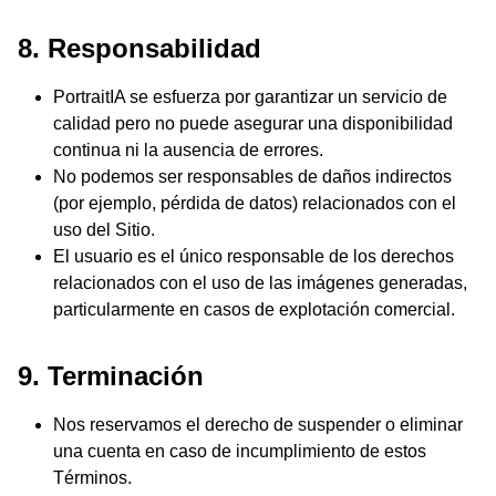
8. Responsabilidad
PortraitIA se esfuerza por garantizar un servicio de
calidad pero no puede asegurar una disponibilidad
continua ni la ausencia de errores.
No podemos ser responsables de daños indirectos
(por ejemplo, pérdida de datos) relacionados con el
uso del Sitio.
El usuario es el único responsable de los derechos
relacionados con el uso de las imágenes generadas,
particularmente en casos de explotación comercial.
9. Terminación
Nos reservamos el derecho de suspender o eliminar
una cuenta en caso de incumplimiento de estos
Términos.