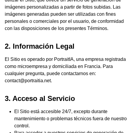
imágenes personalizadas a partir de fotos subidas. Las
imágenes generadas pueden ser utilizadas con fines
personales o comerciales por el usuario, de conformidad
con las disposiciones de los presentes Términos.
2. Información Legal
El Sitio es operado por PortraitIA, una empresa registrada
como microempresa y domiciliada en Francia. Para
cualquier pregunta, puede contactarnos en:
contact@portraitia.net.
3. Acceso al Servicio
El Sitio está accesible 24/7, excepto durante
mantenimiento o problemas técnicos fuera de nuestro
control.
Para acceder a nuestros servicios de generación de