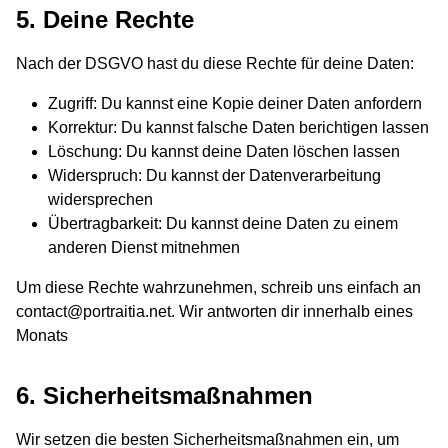
5. Deine Rechte
Nach der DSGVO hast du diese Rechte für deine Daten:
Zugriff: Du kannst eine Kopie deiner Daten anfordern
Korrektur: Du kannst falsche Daten berichtigen lassen
Löschung: Du kannst deine Daten löschen lassen
Widerspruch: Du kannst der Datenverarbeitung
widersprechen
Übertragbarkeit: Du kannst deine Daten zu einem
anderen Dienst mitnehmen
Um diese Rechte wahrzunehmen, schreib uns einfach an
contact@portraitia.net. Wir antworten dir innerhalb eines
Monats
6. Sicherheitsmaßnahmen
Wir setzen die besten Sicherheitsmaßnahmen ein, um