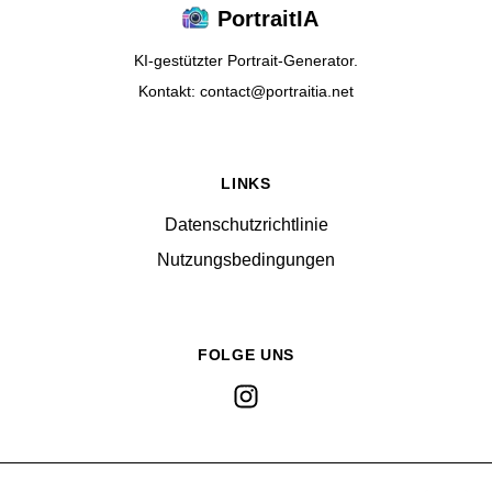
PortraitIA
KI-gestützter Portrait-Generator.
Kontakt: contact@portraitia.net
LINKS
Datenschutzrichtlinie
Nutzungsbedingungen
FOLGE UNS
Instagram