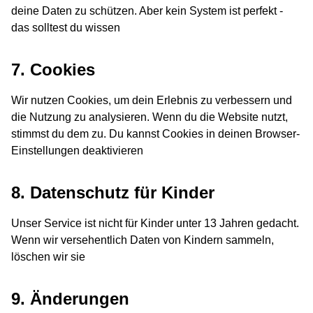
deine Daten zu schützen. Aber kein System ist perfekt -
das solltest du wissen
7. Cookies
Wir nutzen Cookies, um dein Erlebnis zu verbessern und
die Nutzung zu analysieren. Wenn du die Website nutzt,
stimmst du dem zu. Du kannst Cookies in deinen Browser-
Einstellungen deaktivieren
8. Datenschutz für Kinder
Unser Service ist nicht für Kinder unter 13 Jahren gedacht.
Wenn wir versehentlich Daten von Kindern sammeln,
löschen wir sie
9. Änderungen