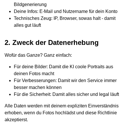
Bildgenerierung
Deine Infos: E-Mail und Nutzername für dein Konto
Technisches Zeug: IP, Browser, sowas halt - damit
alles gut läuft
2. Zweck der Datenerhebung
Wofür das Ganze? Ganz einfach:
Für deine Bilder: Damit die KI coole Portraits aus
deinen Fotos macht
Für Verbesserungen: Damit wir den Service immer
besser machen können
Für die Sicherheit: Damit alles sicher und legal läuft
Alle Daten werden mit deinem expliziten Einverständnis
erhoben, wenn du Fotos hochlädst und diese Richtlinie
akzeptierst.