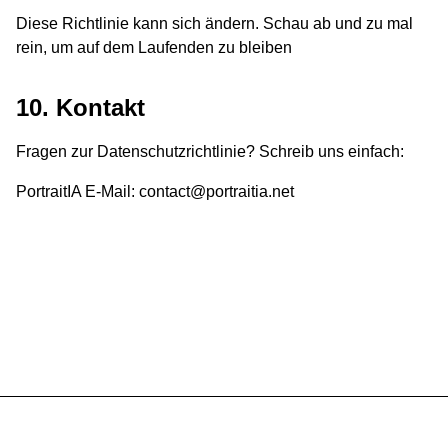
Diese Richtlinie kann sich ändern. Schau ab und zu mal
rein, um auf dem Laufenden zu bleiben
10. Kontakt
Fragen zur Datenschutzrichtlinie? Schreib uns einfach:
PortraitIA E-Mail: contact@portraitia.net