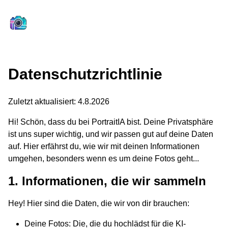
Datenschutzrichtlinie
Zuletzt aktualisiert
:
4.8.2026
Hi! Schön, dass du bei PortraitIA bist. Deine Privatsphäre
ist uns super wichtig, und wir passen gut auf deine Daten
auf. Hier erfährst du, wie wir mit deinen Informationen
umgehen, besonders wenn es um deine Fotos geht...
1. Informationen, die wir sammeln
Hey! Hier sind die Daten, die wir von dir brauchen:
Deine Fotos: Die, die du hochlädst für die KI-