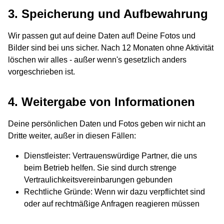
3. Speicherung und Aufbewahrung
Wir passen gut auf deine Daten auf! Deine Fotos und
Bilder sind bei uns sicher. Nach 12 Monaten ohne Aktivität
löschen wir alles - außer wenn's gesetzlich anders
vorgeschrieben ist.
4. Weitergabe von Informationen
Deine persönlichen Daten und Fotos geben wir nicht an
Dritte weiter, außer in diesen Fällen:
Dienstleister: Vertrauenswürdige Partner, die uns
beim Betrieb helfen. Sie sind durch strenge
Vertraulichkeitsvereinbarungen gebunden
Rechtliche Gründe: Wenn wir dazu verpflichtet sind
oder auf rechtmäßige Anfragen reagieren müssen